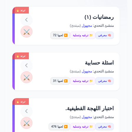
ترند 🔥
رمضانيات (١)
منشئ التحدي:
مجهول
(مبتدئ)
⚔️
🧠 معرفي
📁 ترفيه وتسلية
▶️ لعبها 72
ترند 🔥
اسئلة حسابية
منشئ التحدي:
مجهول
(مبتدئ)
⚔️
🧠 معرفي
📁 ترفيه وتسلية
▶️ لعبها 31
ترند 🔥
اختبار اللهجة القطيفية.
منشئ التحدي:
مجهول
(مبتدئ)
⚔️
🧠 معرفي
📁 ترفيه وتسلية
▶️ لعبها 476