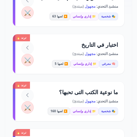
منشئ التحدي:
مجهول
(مبتدئ)
⚔️
🎭 شخصية
📁 إداري وإنساني
▶️ لعبها 63
ترند 🔥
اختبار في التاريخ
منشئ التحدي:
مجهول
(مبتدئ)
⚔️
🧠 معرفي
📁 إداري وإنساني
▶️ لعبها 5
ترند 🔥
ما نوعية الكتب التى تحبها؟
منشئ التحدي:
مجهول
(مبتدئ)
⚔️
🎭 شخصية
📁 إداري وإنساني
▶️ لعبها 160
ترند 🔥