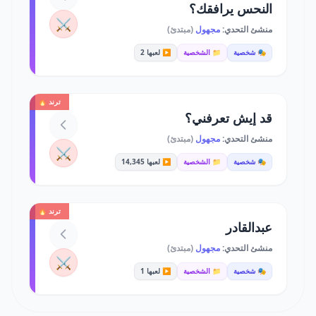
النحس يرافقك؟
⚔️
منشئ التحدي:
مجهول
(مبتدئ)
🎭 شخصية
📁 الشخصية
▶️ لعبها 2
ترند 🔥
قد إيش تعرفني؟
منشئ التحدي:
مجهول
(مبتدئ)
⚔️
🎭 شخصية
📁 الشخصية
▶️ لعبها 14,345
ترند 🔥
عبدالقادر
منشئ التحدي:
مجهول
(مبتدئ)
⚔️
🎭 شخصية
📁 الشخصية
▶️ لعبها 1