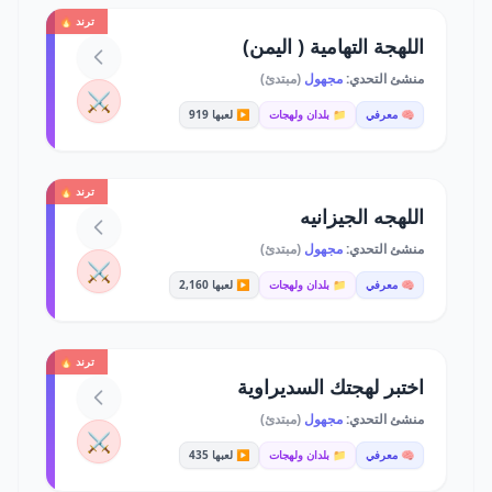
ترند 🔥
اللهجة التهامية ( اليمن)
منشئ التحدي:
مجهول
(مبتدئ)
⚔️
🧠 معرفي
📁 بلدان ولهجات
▶️ لعبها 919
ترند 🔥
اللهجه الجيزانيه
منشئ التحدي:
مجهول
(مبتدئ)
⚔️
🧠 معرفي
📁 بلدان ولهجات
▶️ لعبها 2,160
ترند 🔥
اختبر لهجتك السديراوية
منشئ التحدي:
مجهول
(مبتدئ)
⚔️
🧠 معرفي
📁 بلدان ولهجات
▶️ لعبها 435