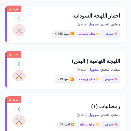
ترند 🔥
اختبار اللهجة السودانية
منشئ التحدي:
مجهول
(مبتدئ)
⚔️
🧠 معرفي
📁 بلدان ولهجات
▶️ لعبها 4,428
ترند 🔥
اللهجة التهامية ( اليمن)
منشئ التحدي:
مجهول
(مبتدئ)
⚔️
🧠 معرفي
📁 بلدان ولهجات
▶️ لعبها 919
ترند 🔥
رمضانيات (١)
منشئ التحدي:
مجهول
(مبتدئ)
⚔️
🧠 معرفي
📁 ترفيه وتسلية
▶️ لعبها 72