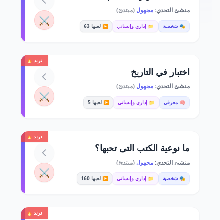
منشئ التحدي:
مجهول
(مبتدئ)
⚔️
🎭 شخصية
📁 إداري وإنساني
▶️ لعبها 63
ترند 🔥
اختبار في التاريخ
منشئ التحدي:
مجهول
(مبتدئ)
⚔️
🧠 معرفي
📁 إداري وإنساني
▶️ لعبها 5
ترند 🔥
ما نوعية الكتب التى تحبها؟
منشئ التحدي:
مجهول
(مبتدئ)
⚔️
🎭 شخصية
📁 إداري وإنساني
▶️ لعبها 160
ترند 🔥