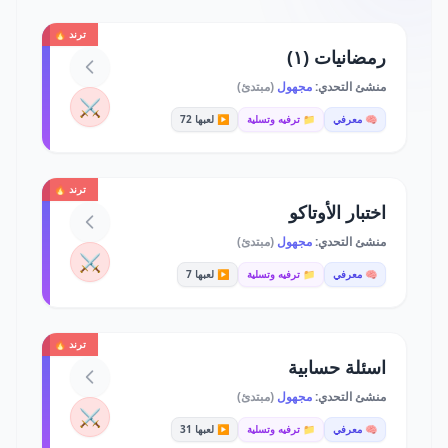
ترند 🔥
رمضانيات (١)
منشئ التحدي:
مجهول
(مبتدئ)
⚔️
🧠 معرفي
📁 ترفيه وتسلية
▶️ لعبها 72
ترند 🔥
اختبار الأوتاكو
منشئ التحدي:
مجهول
(مبتدئ)
⚔️
🧠 معرفي
📁 ترفيه وتسلية
▶️ لعبها 7
ترند 🔥
اسئلة حسابية
منشئ التحدي:
مجهول
(مبتدئ)
⚔️
🧠 معرفي
📁 ترفيه وتسلية
▶️ لعبها 31