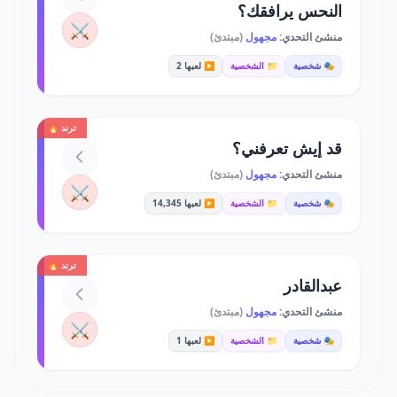
النحس يرافقك؟
⚔️
منشئ التحدي:
مجهول
(مبتدئ)
🎭 شخصية
📁 الشخصية
▶️ لعبها 2
ترند 🔥
قد إيش تعرفني؟
منشئ التحدي:
مجهول
(مبتدئ)
⚔️
🎭 شخصية
📁 الشخصية
▶️ لعبها 14,345
ترند 🔥
عبدالقادر
منشئ التحدي:
مجهول
(مبتدئ)
⚔️
🎭 شخصية
📁 الشخصية
▶️ لعبها 1