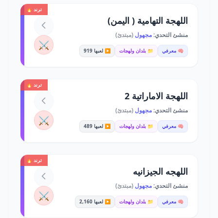
ترند 🔥
اللهجة التهامية ( اليمن)
منشئ التحدي:
مجهول
(مبتدئ)
⚔️
🧠 معرفي
📁 بلدان ولهجات
▶️ لعبها 919
ترند 🔥
اللهجة الاماراتية 2
منشئ التحدي:
مجهول
(مبتدئ)
⚔️
🧠 معرفي
📁 بلدان ولهجات
▶️ لعبها 489
ترند 🔥
اللهجه الجيزانيه
منشئ التحدي:
مجهول
(مبتدئ)
⚔️
🧠 معرفي
📁 بلدان ولهجات
▶️ لعبها 2,160